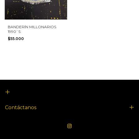
BANDERÍN MILLONARIOS
1990`S
$55.000
Contáctanos