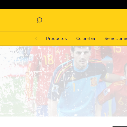
Productos
Colombia
Seleccione