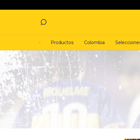
Productos
Colombia
Seleccione