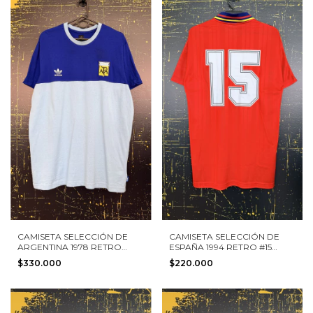
CAMISETA SELECCIÓN DE
CAMISETA SELECCIÓN DE
ARGENTINA 1978 RETRO
ESPAÑA 1994 RETRO #15
ADIDAS TALLA XL NUEVA
ADIDAS TALLA XS
$330.000
$220.000