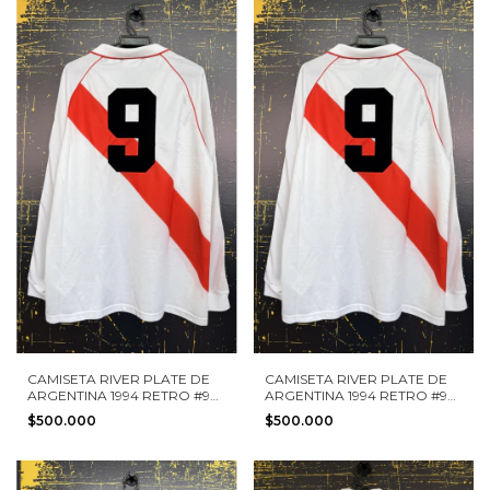
CAMISETA RIVER PLATE DE
CAMISETA RIVER PLATE DE
ARGENTINA 1994 RETRO #9
ARGENTINA 1994 RETRO #9
ADIDAS TALLA L NUEVA
ADIDAS TALLA M NUEVA
$500.000
$500.000