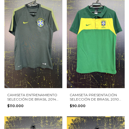
CAMISETA ENTRENAMIENTO
CAMISETA PRESENTACIÓN
SELECCIÓN DE BRASIL 2014
SELECCIÓN DE BRASIL 2010
NIKE TALLA S
NIKE TALLA S
$110.000
$90.000