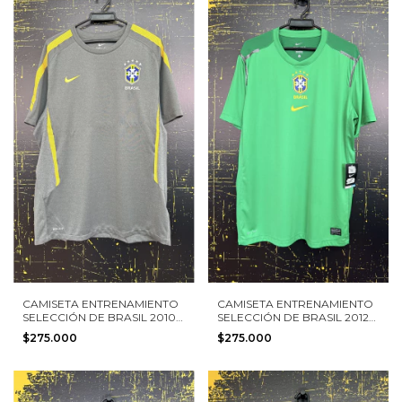
CAMISETA ENTRENAMIENTO
CAMISETA ENTRENAMIENTO
SELECCIÓN DE BRASIL 2010
SELECCIÓN DE BRASIL 2012
NIKE TALLA L NUEVA CON
NIKE TALLA L NUEVA CON
$275.000
$275.000
ETIQUETAS
ETIQUETAS