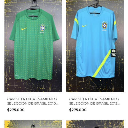
CAMISETA ENTRENAMIENTO
CAMISETA ENTRENAMIENTO
SELECCIÓN DE BRASIL 2010
SELECCIÓN DE BRASIL 2012
NIKE TALLA L NUEVA SIN
NIKE TALLA L NUEVA CON
$275.000
$275.000
ETIQUETAS
ETIQUETAS