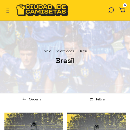
0
Inicio
.
Selecciones
.
Brasil
Brasil
Ordenar
Filtrar