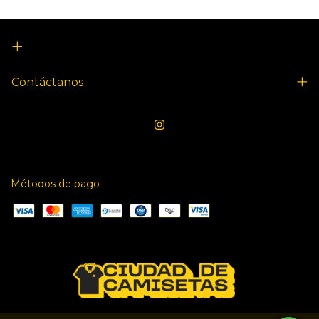
Contáctanos
Métodos de pago