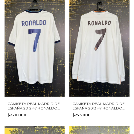
CAMISETA REAL MADRID DE
CAMISETA REAL MADRID DE
ESPAÑA 2012 #7 RONALDO
ESPAÑA 2013 #7 RONALDO
ADIDAS TALLA L
ADIDAS TALLA L MANGA
$220.000
$275.000
LARGA