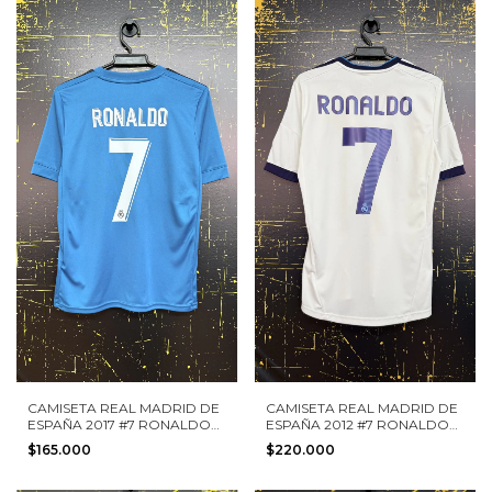
CAMISETA REAL MADRID DE
CAMISETA REAL MADRID DE
ESPAÑA 2017 #7 RONALDO
ESPAÑA 2012 #7 RONALDO
ADIDAS TALLA L NIÑO
ADIDAS TALLA S
$165.000
$220.000