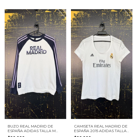
BUZO REAL MADRID DE
CAMISETA REAL MADRID DE
ESPAÑA ADIDAS TALLA M
ESPAÑA 2015 ADIDAS TALLA
NIÑO
L MUJER