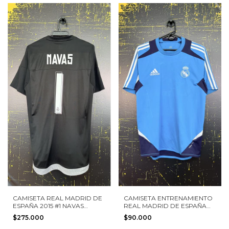
CAMISETA REAL MADRID DE
CAMISETA ENTRENAMIENTO
ESPAÑA 2015 #1 NAVAS
REAL MADRID DE ESPAÑA
ADIDAS TALLA S
2012 ADIDAS TALLA S
$275.000
$90.000