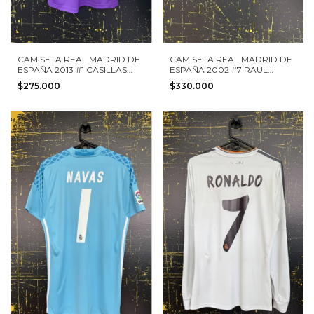
CAMISETA REAL MADRID DE
CAMISETA REAL MADRID DE
ESPAÑA 2013 #1 CASILLAS
ESPAÑA 2002 #7 RAUL
ADIDAS TALLA S
ADIDAS TALLA M
$275.000
$330.000