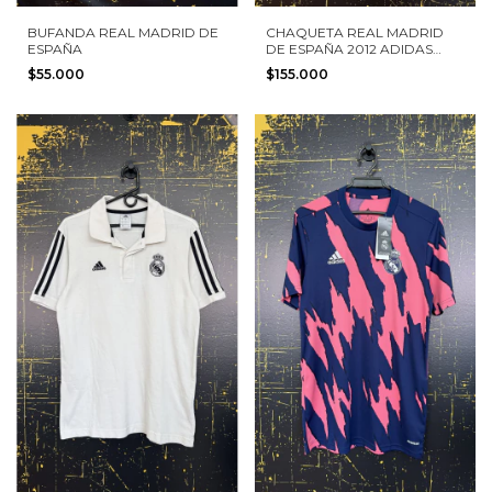
BUFANDA REAL MADRID DE
CHAQUETA REAL MADRID
ESPAÑA
DE ESPAÑA 2012 ADIDAS
TALLA M
$55.000
$155.000