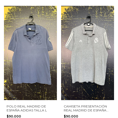
POLO REAL MADRID DE
CAMISETA PRESENTACIÓN
ESPAÑA ADIDAS TALLA L
REAL MADRID DE ESPAÑA
2016 ADIDAS TALLA M
$90.000
$90.000