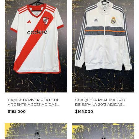
CAMISETA RIVER PLATE DE
CHAQUETA REAL MADRID
ARGENTINA 2023 ADIDAS
DE ESPAÑA 2013 ADIDAS
TALLA M MUJER
TALLA S
$165.000
$165.000