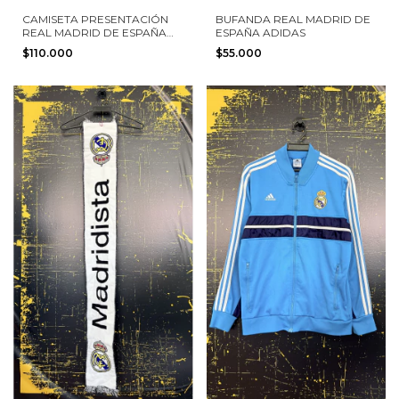
CAMISETA PRESENTACIÓN
BUFANDA REAL MADRID DE
REAL MADRID DE ESPAÑA
ESPAÑA ADIDAS
2016 ADIDAS TALLA L
$110.000
$55.000