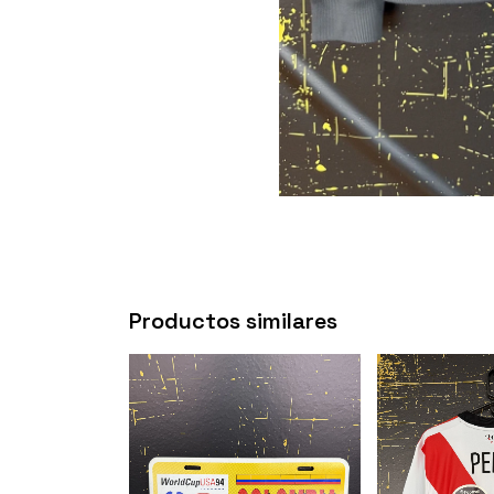
Productos similares