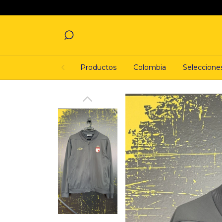
Productos
Colombia
Seleccione