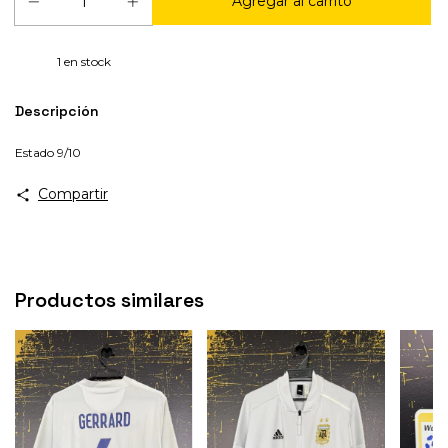
1
en stock
Descripción
Estado 9/10
Compartir
Productos similares