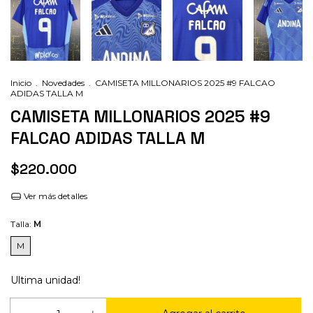
Inicio
.
Novedades
.
CAMISETA MILLONARIOS 2025 #9 FALCAO
ADIDAS TALLA M
CAMISETA MILLONARIOS 2025 #9
FALCAO ADIDAS TALLA M
$220.000
Ver más detalles
Talla:
M
M
Ultima unidad!